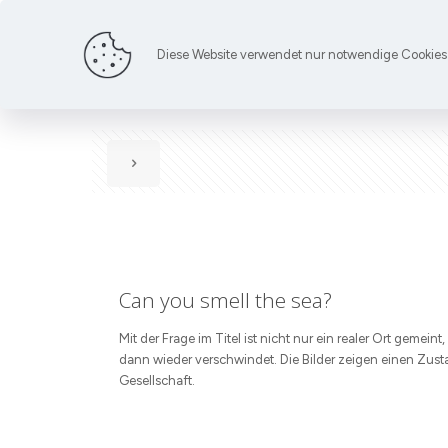
Diese Website verwendet nur notwendige Cookies 
Can you smell the sea?
Mit der Frage im Titel ist nicht nur ein realer Ort gemei
dann wieder verschwindet. Die Bilder zeigen einen Zus
Gesellschaft.