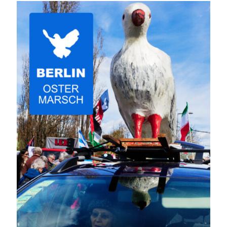
Ostermarsch Berlin