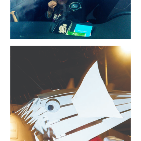
Jeisterzoch